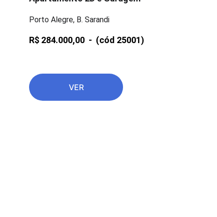
Porto Alegre, B. Sarandi
R$ 284.000,00  -  
(cód 25001)
VER