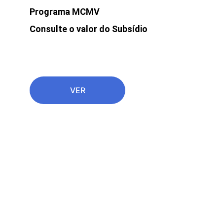
Programa MCMV
Consulte o valor do Subsídio 
VER