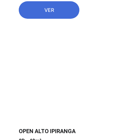
VER
OPEN ALTO IPIRANGA