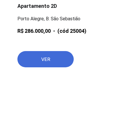
Apartamento 2D
Porto Alegre, B. São Sebastião
R$ 286.000,00  -  
(cód 25004)
VER