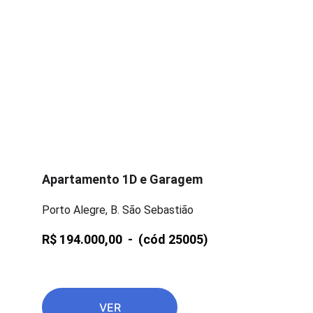
Apartamento 1D e Garagem
Porto Alegre, B. São Sebastião
R$ 194.000,00  -  
(cód 25005)
VER