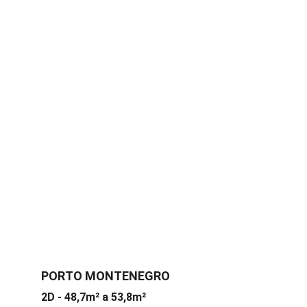
PORTO MONTENEGRO
2D - 48,7m² a 53,8m²