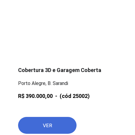
Cobertura 3D e Garagem Coberta
Porto Alegre, B. Sarandi
R$ 390.000,00  -  
(cód 25002)
VER