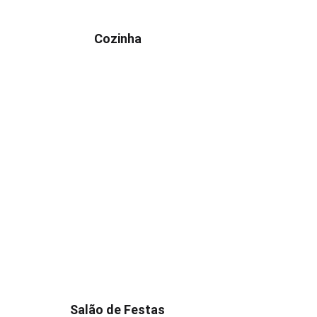
Cozinha
Salão de Festas