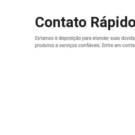
Contato Rápid
Estamos à disposição para atender suas dúvida
produtos e serviços confiáveis. Entre em conta