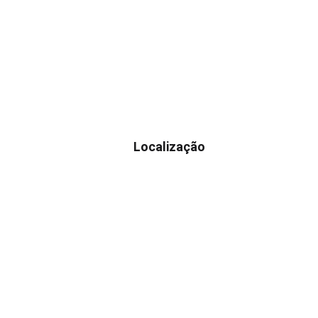
Localização