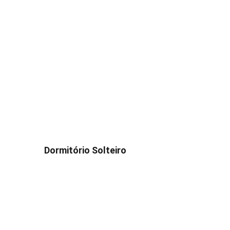
Dormitório Solteiro