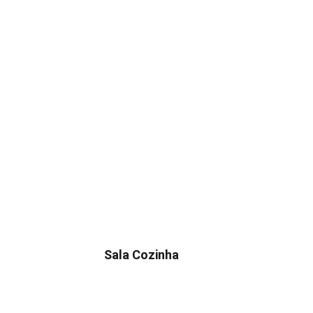
Sala Cozinha