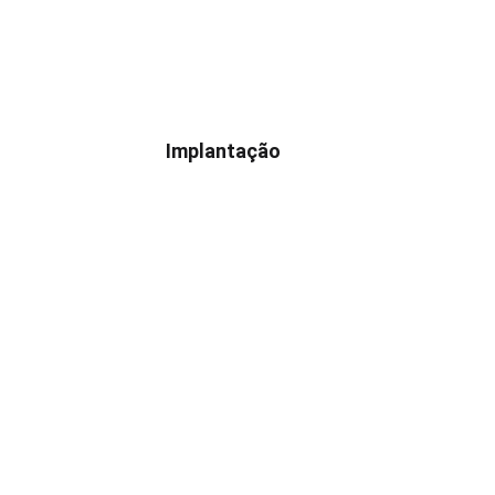
Implantação