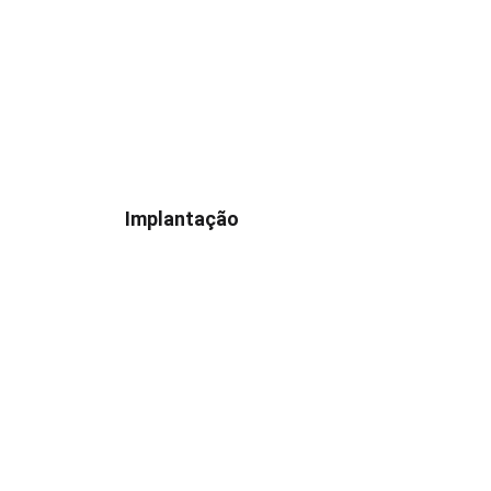
Implantação