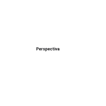
Perspectiva