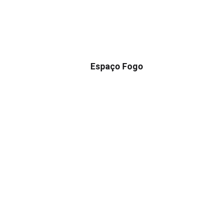
Espaço Fogo