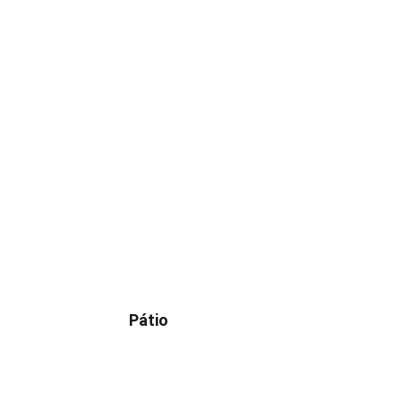
Pátio