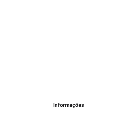
Informações