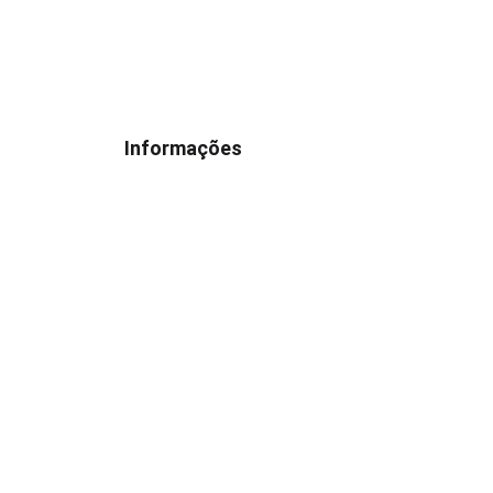
Informações