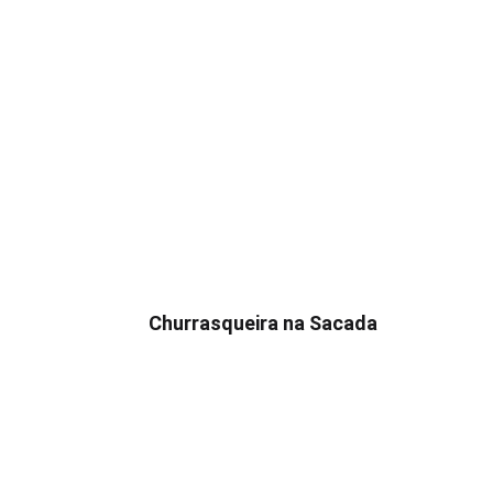
Churrasqueira na Sacada