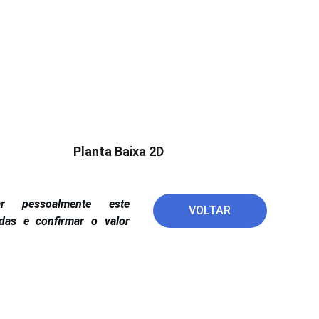
Planta Baixa 2D
r pessoalmente este
VOLTAR
idas e confirmar o valor