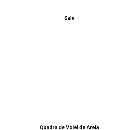
Sala
Quadra de Volei de Areia