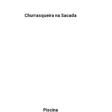
Churrasqueira na Sacada
Piscina