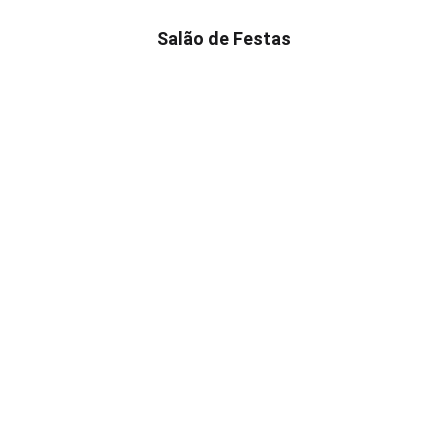
Salão de Festas