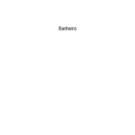
Banheiro