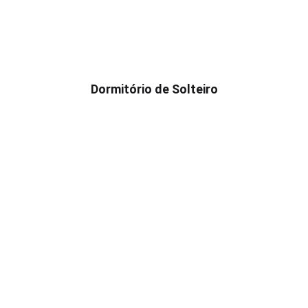
Dormitório de Solteiro