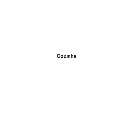
Cozinha