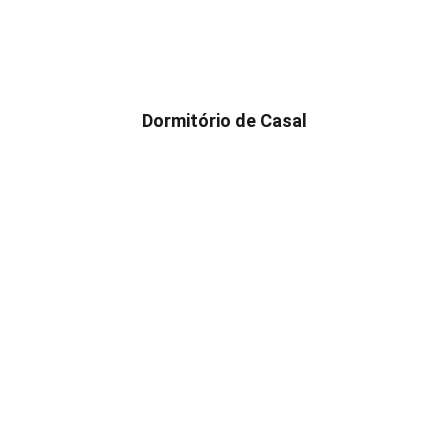
Dormitório de Casal