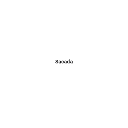
Sacada