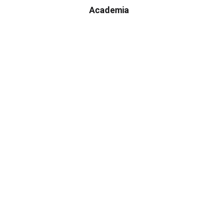
Academia