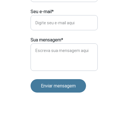
Seu e-mail*
Sua mensagem*
Enviar mensagem