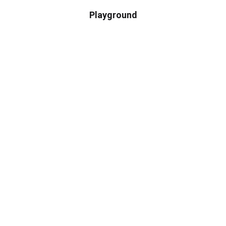
Playground