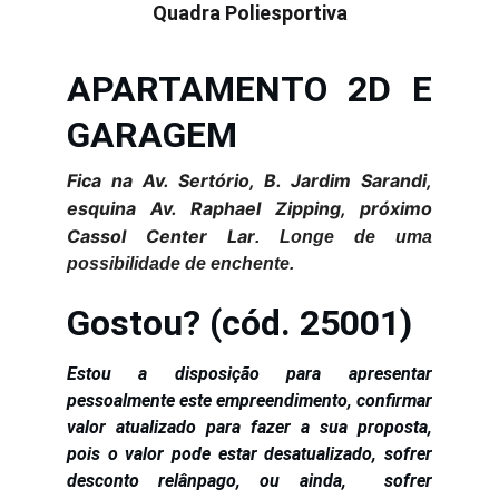
Quadra Poliesportiva
APARTAMENTO 2D E
GARAGEM
Fica na Av. Sertório, B. Jardim Sarandi,
esquina Av. Raphael Zipping, próximo
Cassol Center Lar
. Longe de uma
possibilidade de enchente.
Gostou?
(cód. 25001)
Estou a disposição para apresentar
pessoalmente este empreendimento, confirmar
valor atualizado para fazer a sua proposta,
pois o valor pode estar desatualizado, sofrer
desconto relânpago, ou ainda, sofrer