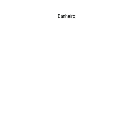
Banheiro