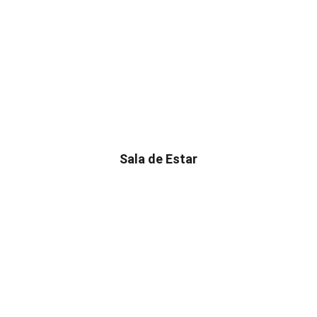
Sala de Estar