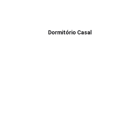
Dormitório Casal