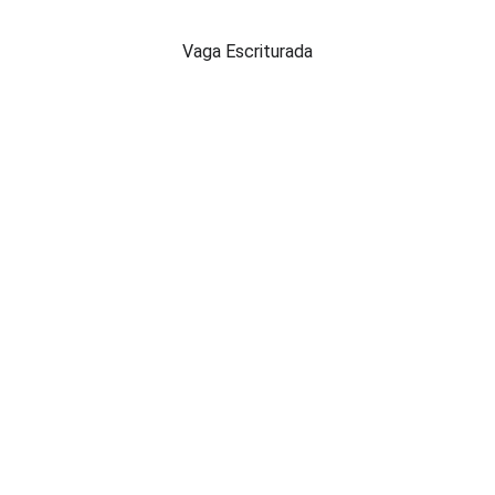
Vaga Escriturada