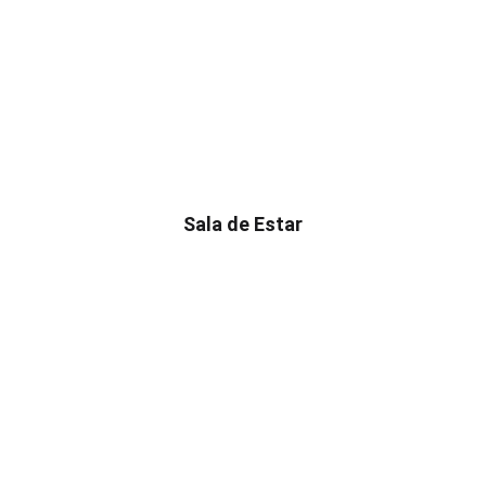
Sala de Estar