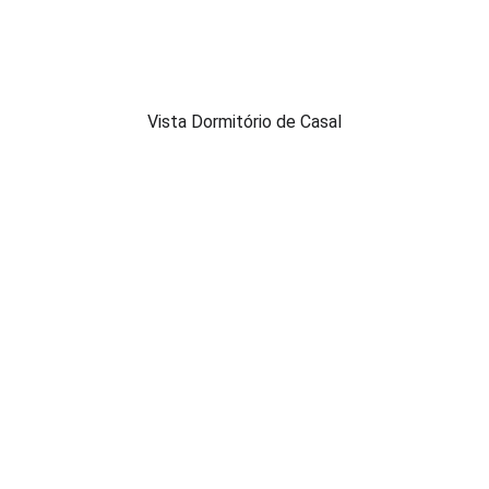
Vista Dormitório de Casal