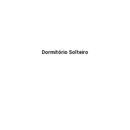
Dormitório Solteiro