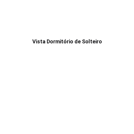
Vista Dormitório de Solteiro