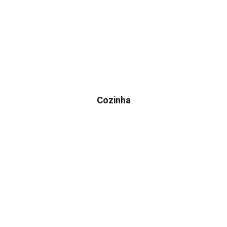
Cozinha