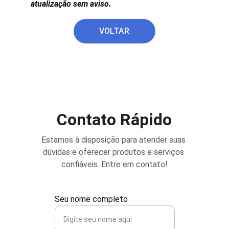
atualização sem aviso.
VOLTAR
Contato Rápido
Estamos à disposição para atender suas 
dúvidas e oferecer produtos e serviços 
confiáveis. Entre em contato!
Seu nome completo