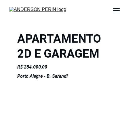
APARTAMENTO
2D E GARAGEM
R$ 284.000,00
Porto Alegre - B. Sarandi