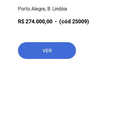
Porto Alegre, B. Lindóia
R$ 274.000,00  -  
(cód 25009)
VER