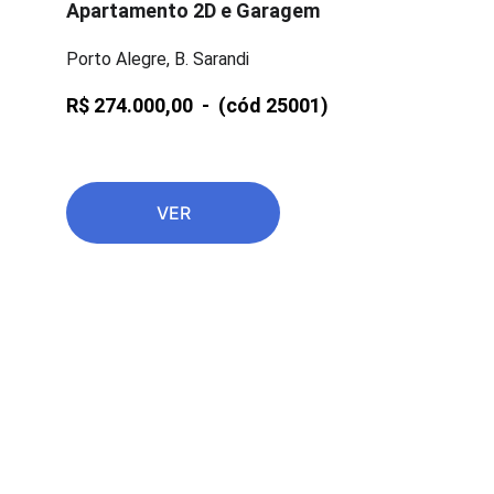
Apartamento 2D e Garagem
Porto Alegre, B. Sarandi
R$ 274.000,00  -  
(cód 25001)
VER