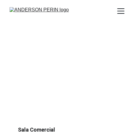
Sala Comercial