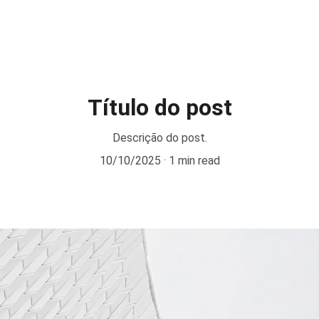
Título do post
Descrição do post.
10/10/2025
1 min read