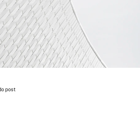
do post