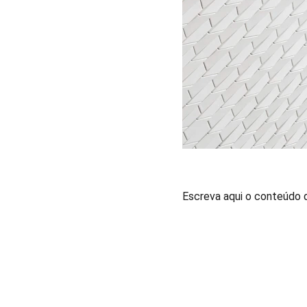
Escreva aqui o conteúdo 