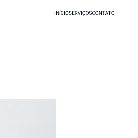
INÍCIO
SERVIÇOS
CONTATO